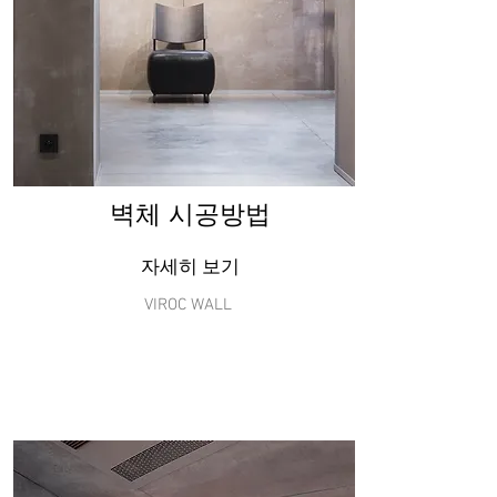
​벽체 시공방법
자세히 보기
VIROC WALL