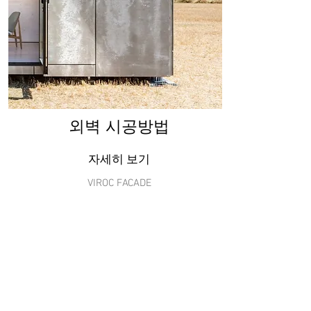
​외벽 시공방법
자세히 보기
VIROC FACADE