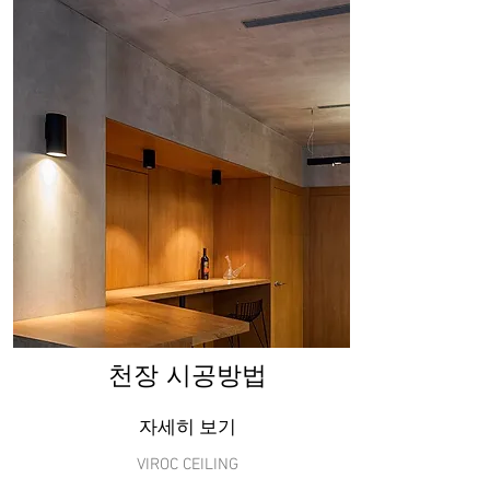
천장 시공방법
자세히 보기
VIROC CEILING