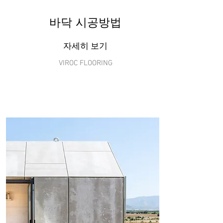
​바닥 시공방법
자세히 보기
VIROC FLOORING